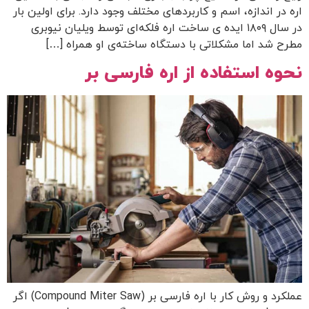
اره در اندازه، اسم و کاربردهای مختلف وجود دارد. برای اولین بار
در سال ۱۸۰۹ ایده ی ساخت اره فلکه‌ای توسط ویلیان نیوبری
مطرح شد اما مشکلاتی با دستگاه ساخته‌ی او همراه […]
نحوه استفاده از اره فارسی بر
عملکرد و روش کار با اره فارسی بر (Compound Miter Saw) اگر