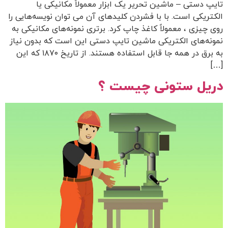
تایپ دستی – ماشین تحریر یک ابزار معمولاً مکانیکی یا
الکتریکی است. با با فشردن کلیدهای آن می توان نویسه‌هایی را
روی چیزی ، معمولاً کاغذ چاپ کرد. برتری نمونه‌های مکانیکی به
نمونه‌های الکتریکی ماشین تایپ دستی این است که بدون نیاز
به برق در همه جا قابل استفاده هستند. از تاریخ ۱۸۷۰ که این
[…]
دریل ستونی چیست ؟