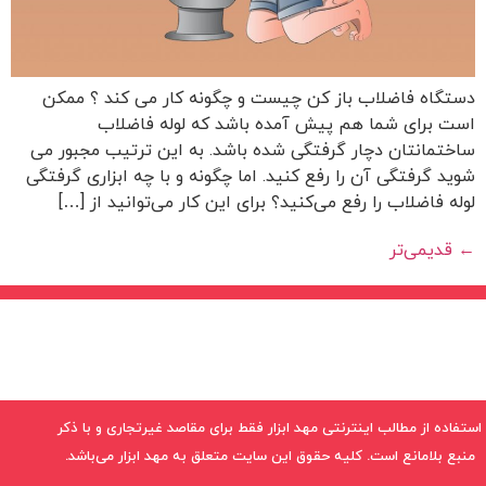
دستگاه فاضلاب باز کن چیست و چگونه کار می کند ؟ ممکن
است برای شما هم پیش آمده باشد که لوله فاضلاب
ساختمانتان دچار گرفتگی شده باشد. به این ترتیب مجبور می
شوید گرفتگی آن را رفع کنید. اما چگونه و با چه ابزاری گرفتگی
لوله فاضلاب را رفع می‌کنید؟ برای این کار می‌توانید از […]
←
قدیمی‌تر
استفاده از مطالب اینترنتی مهد ابزار فقط برای مقاصد غیرتجاری و با ذکر
منبع بلامانع است. کلیه حقوق این سایت متعلق به مهد ابزار می‌باشد.