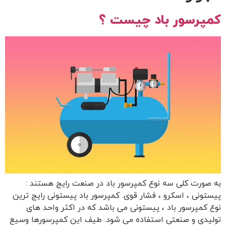
کمپرسور باد چیست ؟
به صورت کلی سه نوع کمپرسور باد در صنعت رایج هستند :
پیستونی ، اسکرو ، فشار قوی. کمپرسور باد پیستونی رایج ترین
نوع کمپرسور باد ، پیستونی می باشد که در اکثر واحد های
تولیدی و صنعتی استفاده می شود. طیف این کمپرسورها وسیع