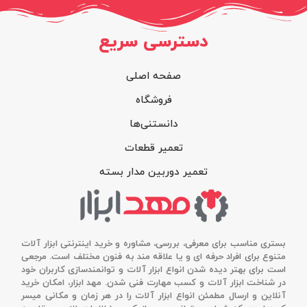
دسترسی سریع
صفحه اصلی
فروشگاه
دانستنی‌ها
تعمیر قطعات
تعمیر دوربین مدار بسته
بستری مناسب برای معرفی، بررسی، مشاوره و خرید اینترنتی ابزار آلات
متنوع برای افراد حرفه ای و یا علاقه مند به فنون مختلف است. مرجعی
است برای بهتر دیده شدن انواع ابزار آلات و توانمندسازی کاربران خود
در شناخت ابزار آلات و کسب مهارت فنی شدن. مهد ابزار، امکان خرید
آنلاین و ارسال مطمئن انواع ابزار آلات را در هر زمان و مکانی میسر