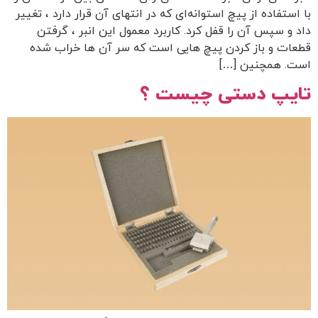
با استفاده از پیچ استوانه‌ای که در انتهای آن قرار دارد ، تغییر
داد و سپس آن را قفل کرد. کاربرد معمول این انبر ، گرفتن
قطعات و باز کردن پیچ‌ هایی است که سر آن‌ ها خراب شده‌
است. همچنین […]
تایپ دستی چیست ؟