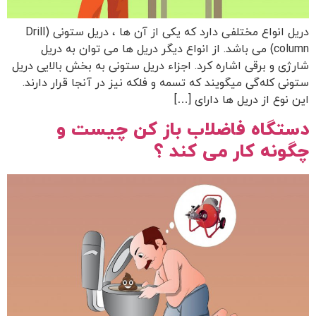
دریل انواع مختلفی دارد که یکی از آن ها ، دریل ستونی (Drill
column) می باشد. از انواع دیگر دریل ها می توان به دریل
شارژی و برقی اشاره کرد. اجزاء دریل ستونی به بخش بالایی دریل
ستونی کله‌گی میگویند که تسمه و فلکه نیز در آنجا قرار دارند.
این نوع از دریل ها دارای […]
دستگاه فاضلاب باز کن چیست و
چگونه کار می کند ؟