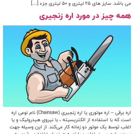
می باشد. سایز های ۲۵ لیتری و ۵۰ لیتری جزء […]
همه چیز در مورد اره زنجیری
اره برقی – اره موتوری یا اره زنجیری (Chainsaw) نام نوعی اره
است که با استفاده از الکتریسیته ، با نیروی هیدرولیک و یا
اغلب توسط یک موتور دو زمانه کار می‌کند. از این وسیله جهت