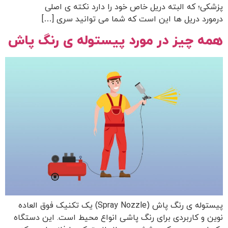
پزشکی؛ که البته دریل خاص خود را دارد نکته ی اصلی
درمورد دریل ها این است که شما می توانید سری […]
همه چیز در مورد پیستوله ی رنگ پاش
پیستوله ی رنگ پاش (Spray Nozzle) یک تکنیک فوق العاده
نوین و کاربردی برای رنگ پاشی انواع محیط است. این دستگاه