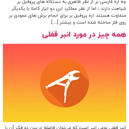
چه اره فارسی بر از نظر ظاهری به دستگاه های پروفیل بر
شباهت دارند ، اما از نظر عملکرد این دو ابزار کاملا با یکدیگر
متفاوت هستند. اره پروفیل بر برای انجام برش های عمودی بر
روی فلز ساخته شده است و بیشتر […]
همه چیز در مورد انبر قفلی
انبر قفلی نوعی انبر است که می‌توان فاصله ی بین دو فک آن را